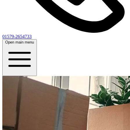
01579-2654733
Open main menu