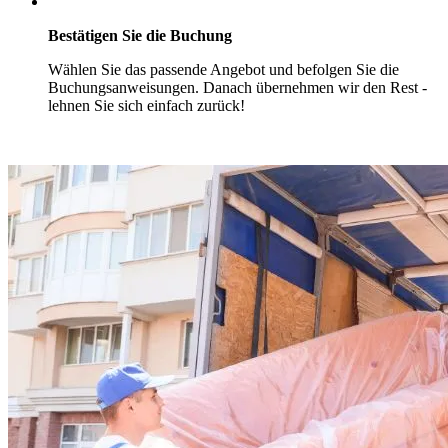
Bestätigen Sie die Buchung
Wählen Sie das passende Angebot und befolgen Sie die
Buchungsanweisungen. Danach übernehmen wir den Rest -
lehnen Sie sich einfach zurück!