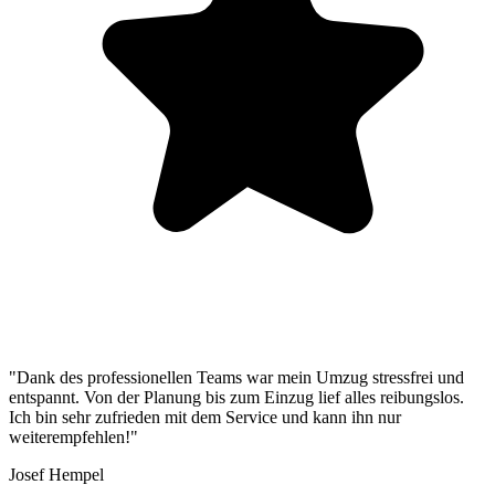
"Dank des professionellen Teams war mein Umzug stressfrei und
entspannt. Von der Planung bis zum Einzug lief alles reibungslos.
Ich bin sehr zufrieden mit dem Service und kann ihn nur
weiterempfehlen!"
Josef Hempel