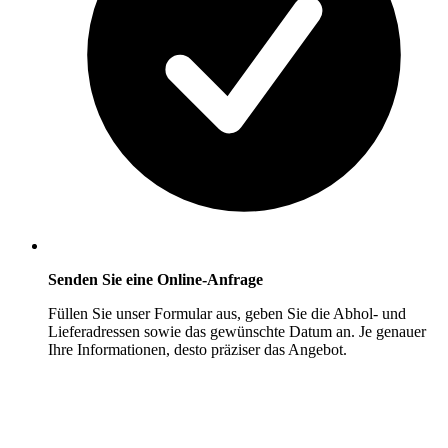
Senden Sie eine Online-Anfrage
Füllen Sie unser Formular aus, geben Sie die Abhol- und
Lieferadressen sowie das gewünschte Datum an. Je genauer
Ihre Informationen, desto präziser das Angebot.