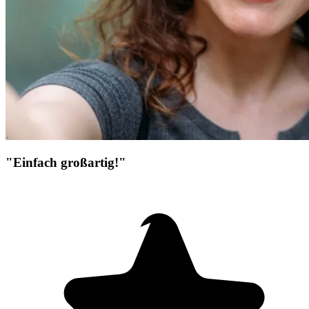
"Einfach großartig!"