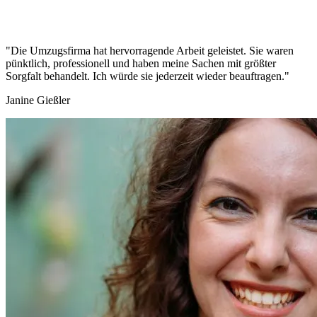
"Die Umzugsfirma hat hervorragende Arbeit geleistet. Sie waren
pünktlich, professionell und haben meine Sachen mit größter
Sorgfalt behandelt. Ich würde sie jederzeit wieder beauftragen."
Janine Gießler