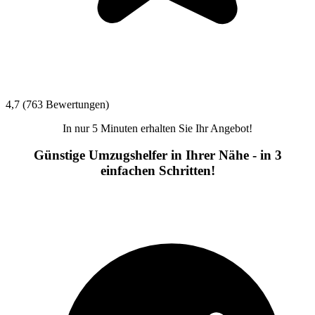
4,7 (763 Bewertungen)
In nur 5 Minuten erhalten Sie Ihr Angebot!
Günstige Umzugshelfer in Ihrer Nähe - in 3
einfachen Schritten!