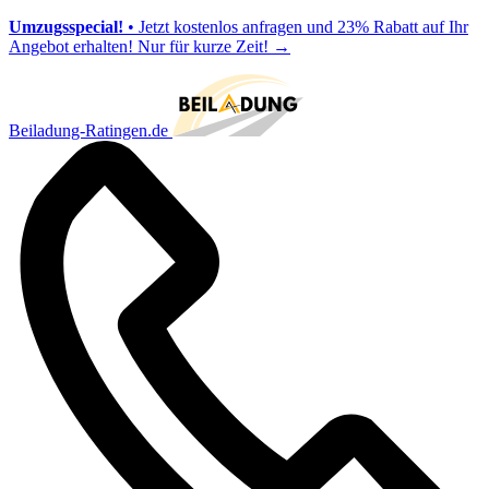
Umzugsspecial!
• Jetzt kostenlos anfragen und 23% Rabatt auf Ihr
Angebot erhalten! Nur für kurze Zeit!
→
Beiladung-Ratingen.de