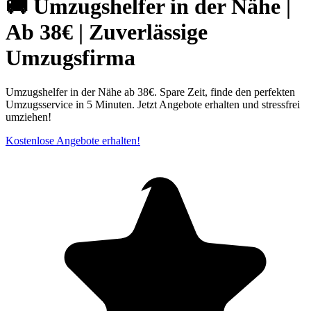
🚚 Umzugshelfer in der Nähe |
Ab 38€ | Zuverlässige
Umzugsfirma
Umzugshelfer in der Nähe ab 38€. Spare Zeit, finde den perfekten
Umzugsservice in 5 Minuten. Jetzt Angebote erhalten und stressfrei
umziehen!
Kostenlose Angebote erhalten!