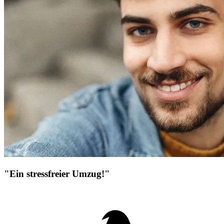
"Ein stressfreier Umzug!"