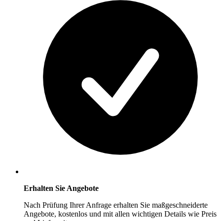
Erhalten Sie Angebote
Nach Prüfung Ihrer Anfrage erhalten Sie maßgeschneiderte
Angebote, kostenlos und mit allen wichtigen Details wie Preis