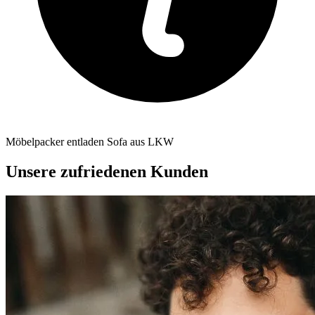
Möbelpacker entladen Sofa aus LKW
Unsere zufriedenen Kunden