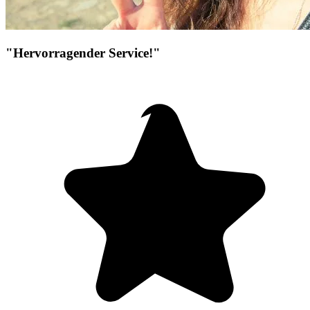
"Hervorragender Service!"