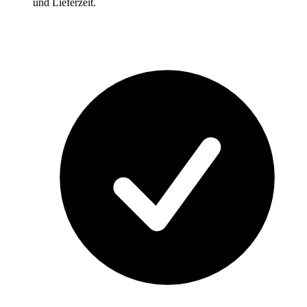
und Lieferzeit.