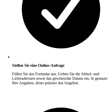
Stellen Sie eine Online-Anfrage
Füllen Sie das Formular aus. Geben Sie die Abhol- und
Lieferadressen sowie das gewünschte Datum ein. Je genauer
Ihre Angaben, desto präziser das Angebot.