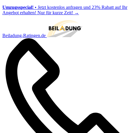
Umzugsspecial!
• Jetzt kostenlos anfragen und 23% Rabatt auf Ihr
Angebot erhalten! Nur für kurze Zeit!
→
Beiladung-Ratingen.de