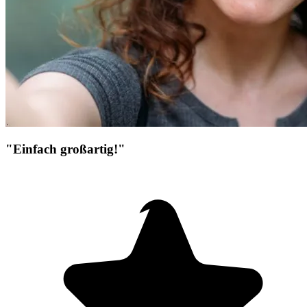
"Einfach großartig!"