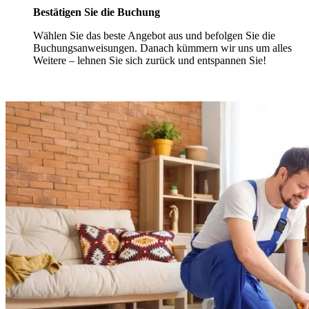
Bestätigen Sie die Buchung
Wählen Sie das beste Angebot aus und befolgen Sie die
Buchungsanweisungen. Danach kümmern wir uns um alles
Weitere – lehnen Sie sich zurück und entspannen Sie!