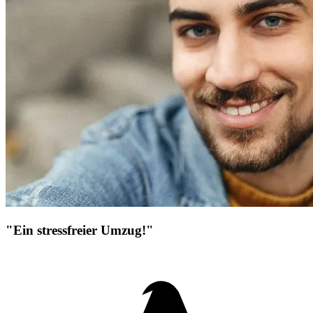
"Ein stressfreier Umzug!"