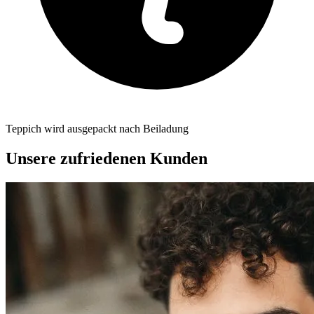
Teppich wird ausgepackt nach Beiladung
Unsere zufriedenen Kunden