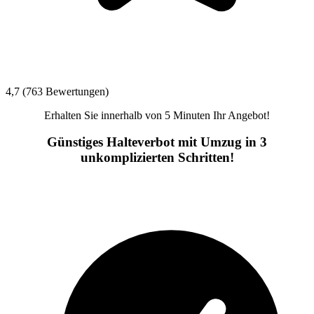
4,7 (763 Bewertungen)
Erhalten Sie innerhalb von 5 Minuten Ihr Angebot!
Günstiges Halteverbot mit Umzug in 3
unkomplizierten Schritten!