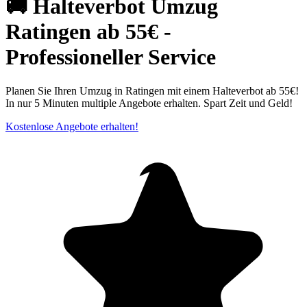
🚚 Halteverbot Umzug
Ratingen ab 55€ -
Professioneller Service
Planen Sie Ihren Umzug in Ratingen mit einem Halteverbot ab 55€!
In nur 5 Minuten multiple Angebote erhalten. Spart Zeit und Geld!
Kostenlose Angebote erhalten!