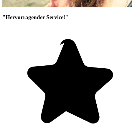
"Hervorragender Service!"