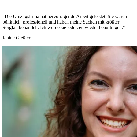
"Die Umzugsfirma hat hervorragende Arbeit geleistet. Sie waren
pünktlich, professionell und haben meine Sachen mit größter
Sorgfalt behandelt. Ich würde sie jederzeit wieder beauftragen."
Janine Gießler