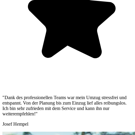
"Dank des professionellen Teams war mein Umzug stressfrei und
entspannt. Von der Planung bis zum Einzug lief alles reibungslos.
Ich bin sehr zufrieden mit dem Service und kann ihn nur
weiterempfehlen!"
Josef Hempel