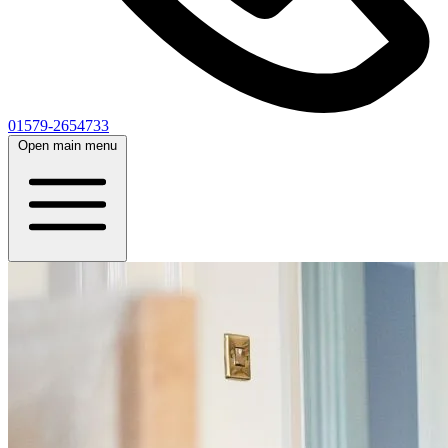
01579-2654733
Open main menu