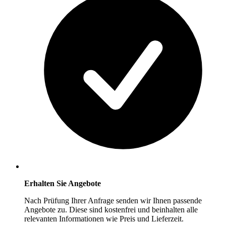
Erhalten Sie Angebote
Nach Prüfung Ihrer Anfrage senden wir Ihnen passende
Angebote zu. Diese sind kostenfrei und beinhalten alle
relevanten Informationen wie Preis und Lieferzeit.