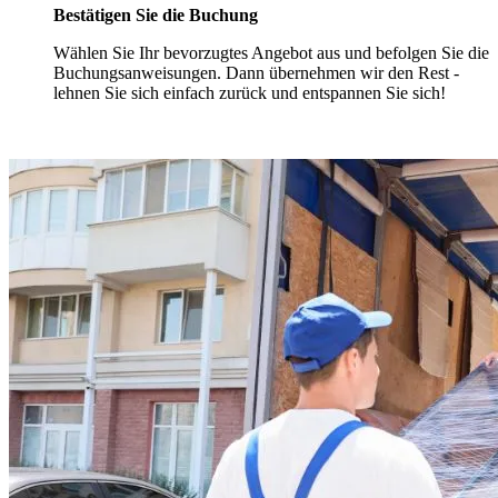
Bestätigen Sie die Buchung
Wählen Sie Ihr bevorzugtes Angebot aus und befolgen Sie die
Buchungsanweisungen. Dann übernehmen wir den Rest -
lehnen Sie sich einfach zurück und entspannen Sie sich!