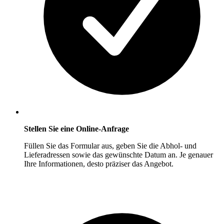
Stellen Sie eine Online-Anfrage
Füllen Sie das Formular aus, geben Sie die Abhol- und
Lieferadressen sowie das gewünschte Datum an. Je genauer
Ihre Informationen, desto präziser das Angebot.