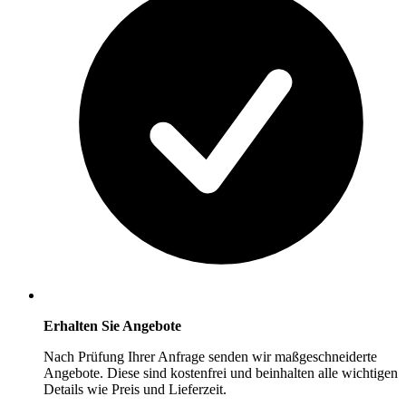
Erhalten Sie Angebote
Nach Prüfung Ihrer Anfrage senden wir maßgeschneiderte
Angebote. Diese sind kostenfrei und beinhalten alle wichtigen
Details wie Preis und Lieferzeit.