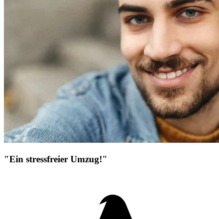
"Ein stressfreier Umzug!"