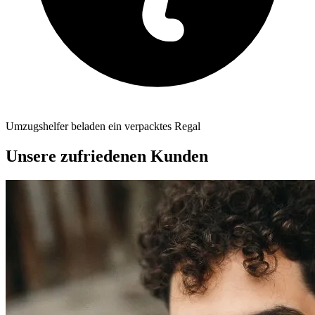
Umzugshelfer beladen ein verpacktes Regal
Unsere zufriedenen Kunden