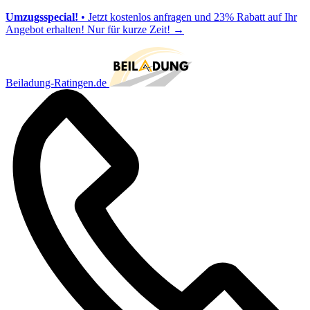
Umzugsspecial!
• Jetzt kostenlos anfragen und 23% Rabatt auf Ihr
Angebot erhalten! Nur für kurze Zeit!
→
Beiladung-Ratingen.de