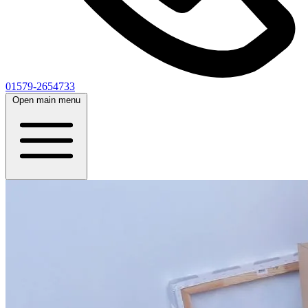
01579-2654733
Open main menu