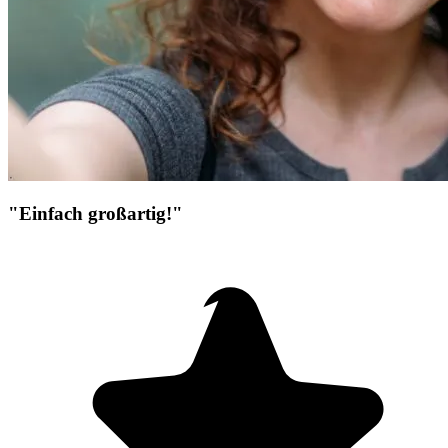
"Einfach großartig!"