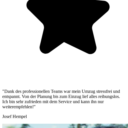
"Dank des professionellen Teams war mein Umzug stressfrei und
entspannt. Von der Planung bis zum Einzug lief alles reibungslos.
Ich bin sehr zufrieden mit dem Service und kann ihn nur
weiterempfehlen!"
Josef Hempel