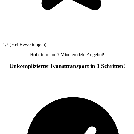
4,7 (763 Bewertungen)
Hol dir in nur 5 Minuten dein Angebot!
Unkomplizierter Kunsttransport in 3 Schritten!