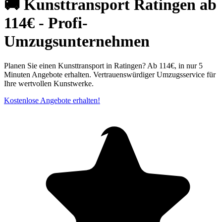
🚚 Kunsttransport Ratingen ab
114€ - Profi-
Umzugsunternehmen
Planen Sie einen Kunsttransport in Ratingen? Ab 114€, in nur 5
Minuten Angebote erhalten. Vertrauenswürdiger Umzugsservice für
Ihre wertvollen Kunstwerke.
Kostenlose Angebote erhalten!