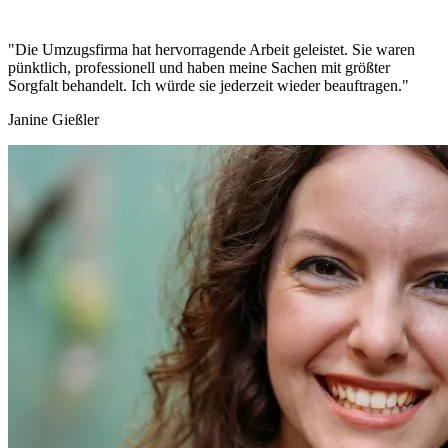
"Die Umzugsfirma hat hervorragende Arbeit geleistet. Sie waren
pünktlich, professionell und haben meine Sachen mit größter
Sorgfalt behandelt. Ich würde sie jederzeit wieder beauftragen."
Janine Gießler