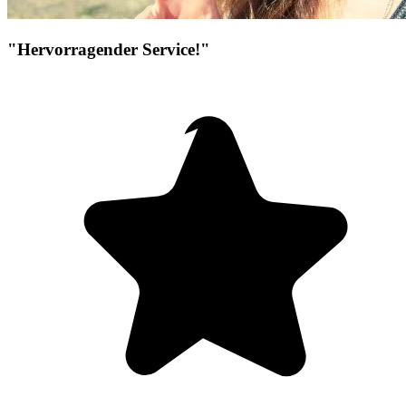
"Hervorragender Service!"