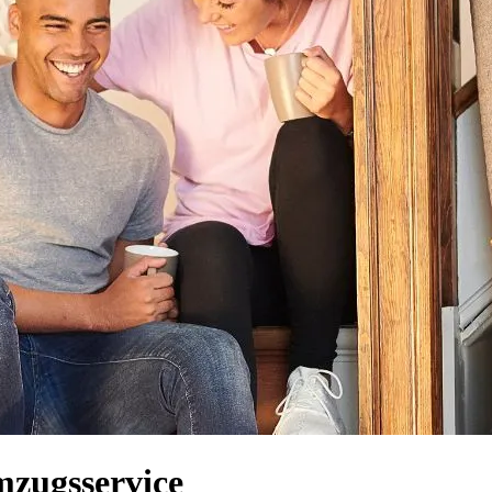
mzugsservice