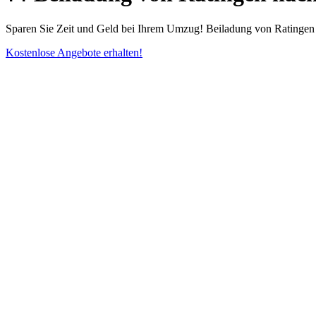
Sparen Sie Zeit und Geld bei Ihrem Umzug! Beiladung von Ratingen n
Kostenlose Angebote erhalten!