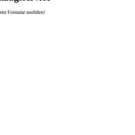
tzt Formular ausfüllen!