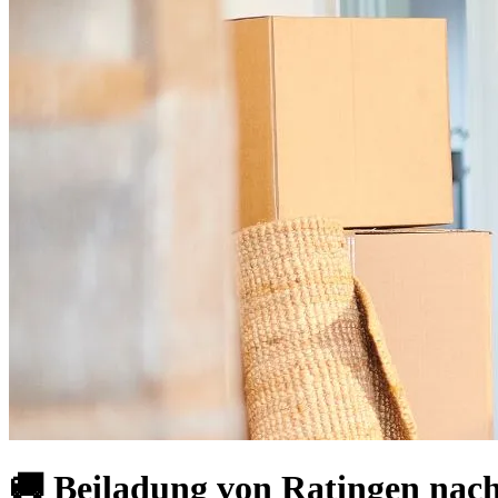
🚚 Beiladung von Ratingen nach