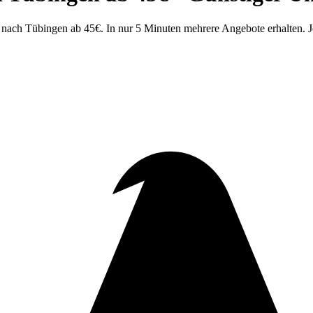
ach Tübingen ab 45€. In nur 5 Minuten mehrere Angebote erhalten. Je