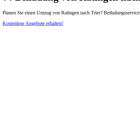
Planen Sie einen Umzug von Ratingen nach Trier? Beiladungsservice 
Kostenlose Angebote erhalten!