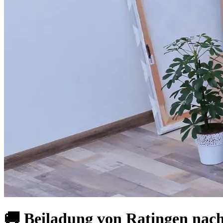
🚚 Beiladung von Ratingen nach 