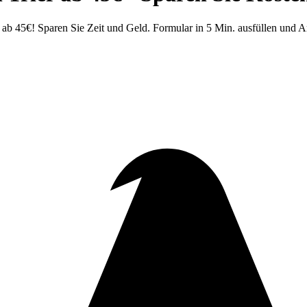
ab 45€! Sparen Sie Zeit und Geld. Formular in 5 Min. ausfüllen und A