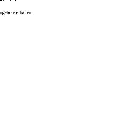
ngebote erhalten.