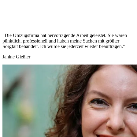
"Die Umzugsfirma hat hervorragende Arbeit geleistet. Sie waren
pünktlich, professionell und haben meine Sachen mit größter
Sorgfalt behandelt. Ich würde sie jederzeit wieder beauftragen."
Janine Gießler