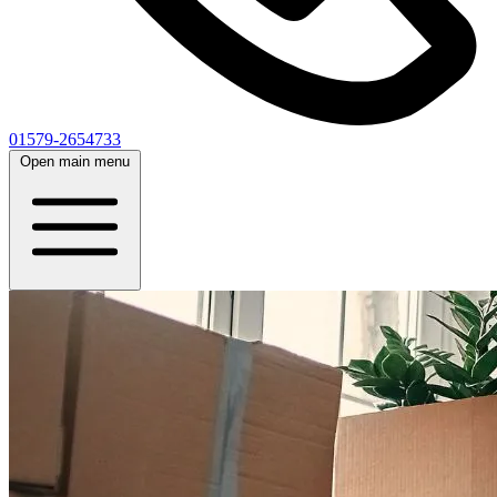
01579-2654733
Open main menu