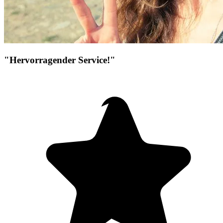
"Hervorragender Service!"