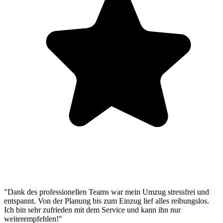
"Dank des professionellen Teams war mein Umzug stressfrei und
entspannt. Von der Planung bis zum Einzug lief alles reibungslos.
Ich bin sehr zufrieden mit dem Service und kann ihn nur
weiterempfehlen!"