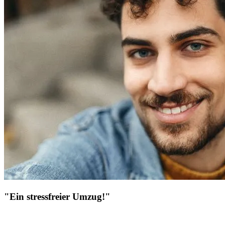
"Ein stressfreier Umzug!"