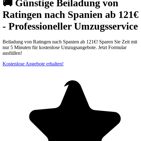
🚚 Günstige Beiladung von
Ratingen nach Spanien ab 121€
- Professioneller Umzugsservice
Beiladung von Ratingen nach Spanien ab 121€! Sparen Sie Zeit mit
nur 5 Minuten für kostenlose Umzugsangebote. Jetzt Formular
ausfüllen!
Kostenlose Angebote erhalten!