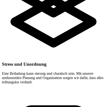
Stress und Unordnung
Eine Beiladung kann stressig und chaotisch sein. Mit unserer
umfassenden Planung und Organisation sorgen wir dafür, dass alles
reibungslos verläuft.