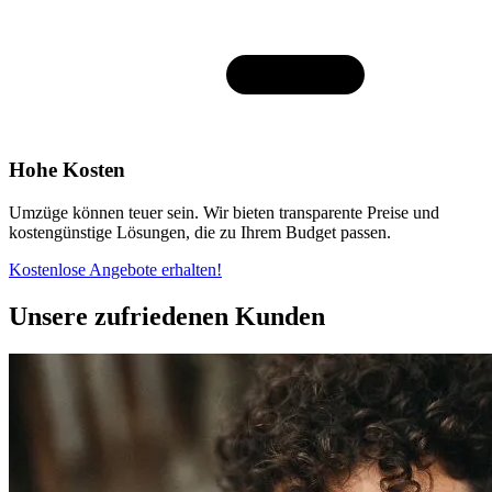
Hohe Kosten
Umzüge können teuer sein. Wir bieten transparente Preise und
kostengünstige Lösungen, die zu Ihrem Budget passen.
Kostenlose Angebote erhalten!
Unsere zufriedenen Kunden