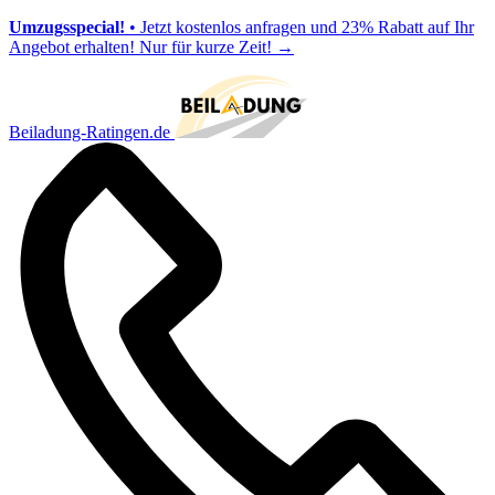
Umzugsspecial!
• Jetzt kostenlos anfragen und 23% Rabatt auf Ihr
Angebot erhalten! Nur für kurze Zeit!
→
Beiladung-Ratingen.de