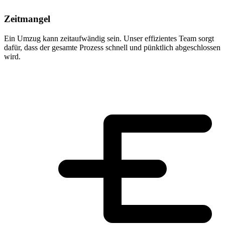
Zeitmangel
Ein Umzug kann zeitaufwändig sein. Unser effizientes Team sorgt
dafür, dass der gesamte Prozess schnell und pünktlich abgeschlossen
wird.