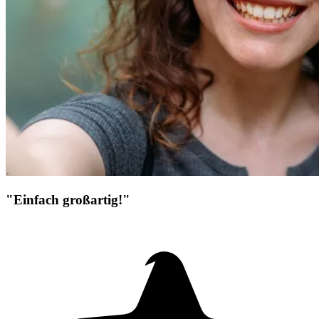
"Einfach großartig!"