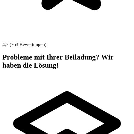
4,7 (763 Bewertungen)
Probleme mit Ihrer Beiladung? Wir
haben die Lösung!