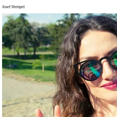
Josef Hempel