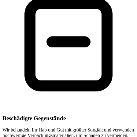
Beschädigte Gegenstände
Wir behandeln Ihr Hab und Gut mit größter Sorgfalt und verwenden
hochwertige Verpackungsmaterialien, um Schäden zu vermeiden.