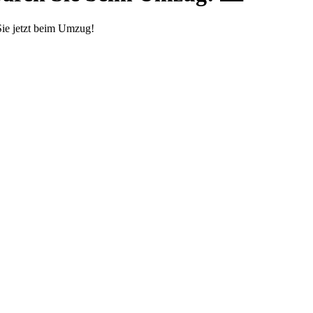
ie jetzt beim Umzug!