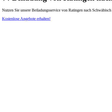
Nutzen Sie unsere Beiladungsservice von Ratingen nach Schwäbisch
Kostenlose Angebote erhalten!