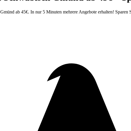
 Gmünd ab 45€. In nur 5 Minuten mehrere Angebote erhalten! Sparen S