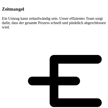
Zeitmangel
Ein Umzug kann zeitaufwändig sein. Unser effizientes Team sorgt
dafür, dass der gesamte Prozess schnell und pünktlich abgeschlossen
wird.