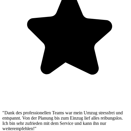
"Dank des professionellen Teams war mein Umzug stressfrei und
entspannt. Von der Planung bis zum Einzug lief alles reibungslos.
Ich bin sehr zufrieden mit dem Service und kann ihn nur
weiterempfehlen!"