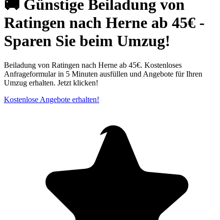
🚚 Günstige Beiladung von
Ratingen nach Herne ab 45€ -
Sparen Sie beim Umzug!
Beiladung von Ratingen nach Herne ab 45€. Kostenloses
Anfrageformular in 5 Minuten ausfüllen und Angebote für Ihren
Umzug erhalten. Jetzt klicken!
Kostenlose Angebote erhalten!