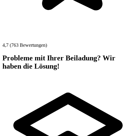
4,7 (763 Bewertungen)
Probleme mit Ihrer Beiladung? Wir
haben die Lösung!