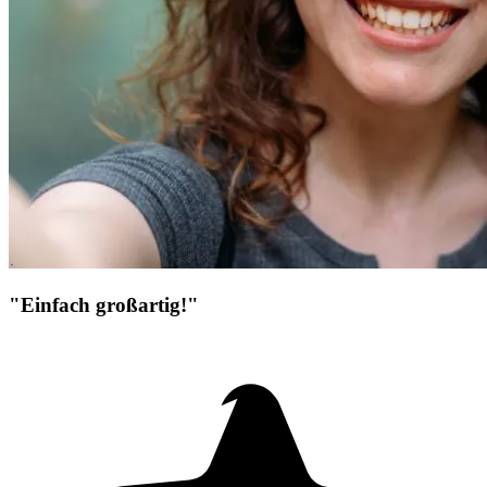
"Einfach großartig!"