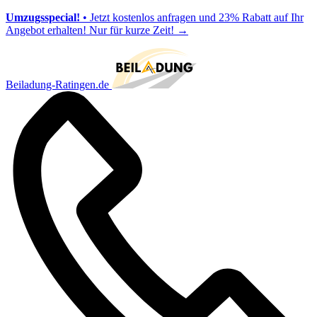
Umzugsspecial!
• Jetzt kostenlos anfragen und 23% Rabatt auf Ihr
Angebot erhalten! Nur für kurze Zeit!
→
Beiladung-Ratingen.de