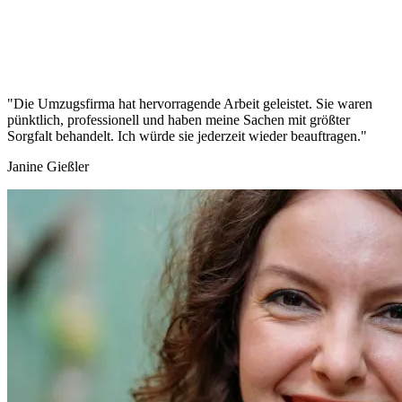
"Die Umzugsfirma hat hervorragende Arbeit geleistet. Sie waren
pünktlich, professionell und haben meine Sachen mit größter
Sorgfalt behandelt. Ich würde sie jederzeit wieder beauftragen."
Janine Gießler