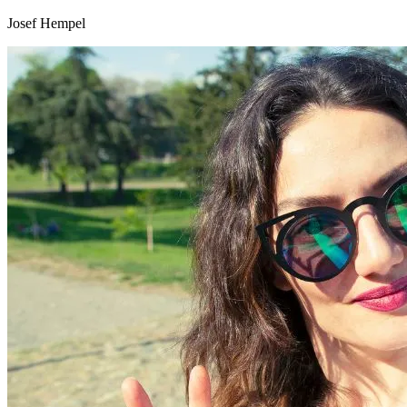
Josef Hempel