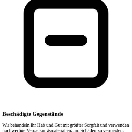
Beschädigte Gegenstände
Wir behandeln Ihr Hab und Gut mit größter Sorgfalt und verwenden
hochwertige Verpackungsmaterialien, um Schäden zu vermeiden.