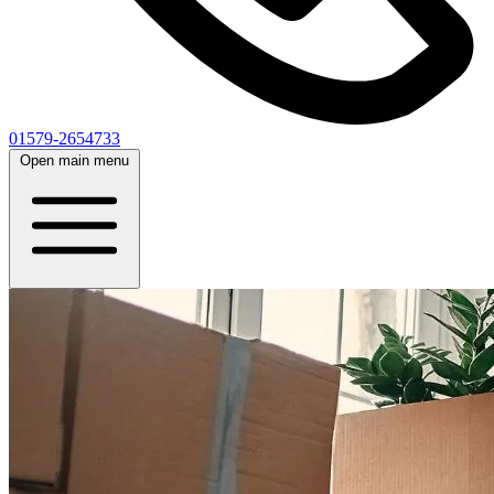
01579-2654733
Open main menu