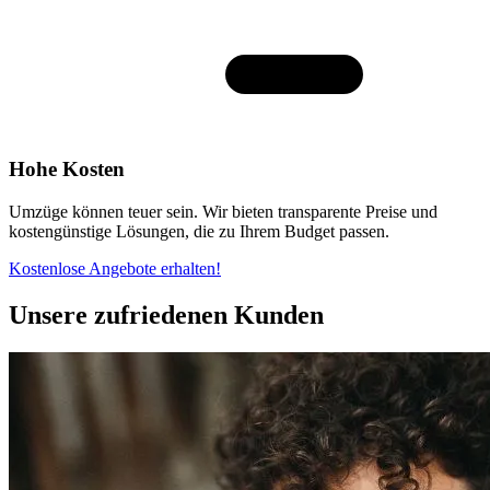
Hohe Kosten
Umzüge können teuer sein. Wir bieten transparente Preise und
kostengünstige Lösungen, die zu Ihrem Budget passen.
Kostenlose Angebote erhalten!
Unsere zufriedenen Kunden