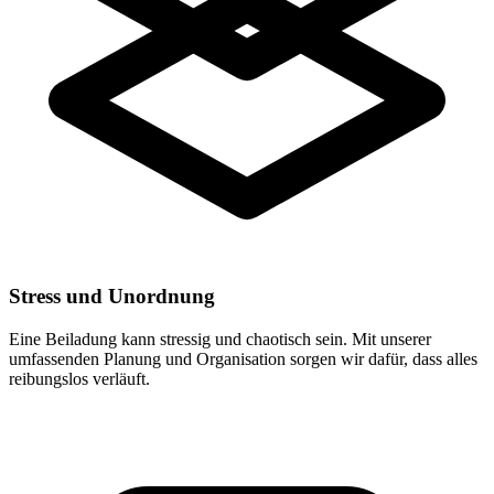
Stress und Unordnung
Eine Beiladung kann stressig und chaotisch sein. Mit unserer
umfassenden Planung und Organisation sorgen wir dafür, dass alles
reibungslos verläuft.