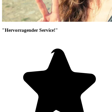
"Hervorragender Service!"