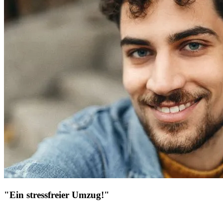
"Ein stressfreier Umzug!"