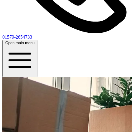
01579-2654733
Open main menu