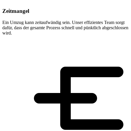
Zeitmangel
Ein Umzug kann zeitaufwändig sein. Unser effizientes Team sorgt
dafür, dass der gesamte Prozess schnell und pünktlich abgeschlossen
wird.