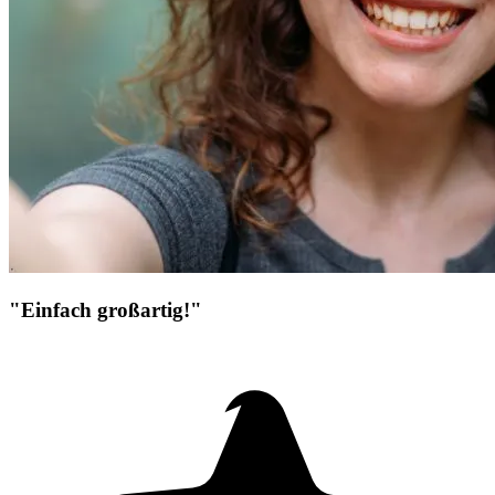
"Einfach großartig!"