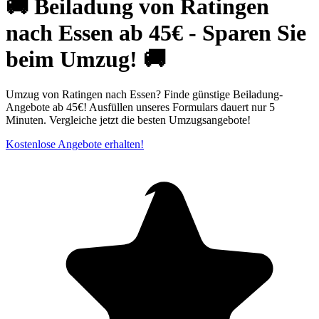
🚚 Beiladung von Ratingen
nach Essen ab 45€ - Sparen Sie
beim Umzug! 🚚
Umzug von Ratingen nach Essen? Finde günstige Beiladung-
Angebote ab 45€! Ausfüllen unseres Formulars dauert nur 5
Minuten. Vergleiche jetzt die besten Umzugsangebote!
Kostenlose Angebote erhalten!