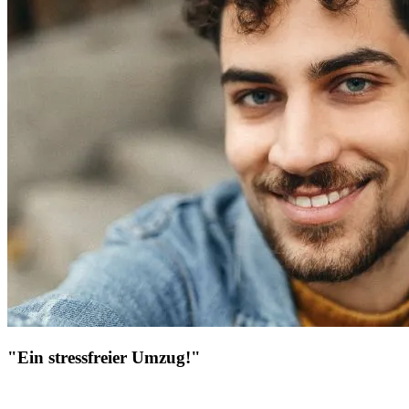
"Ein stressfreier Umzug!"