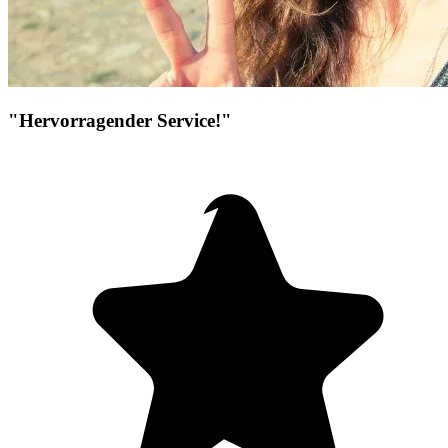
"Hervorragender Service!"