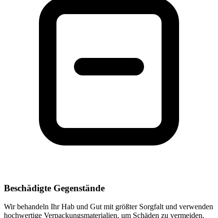
Beschädigte Gegenstände
Wir behandeln Ihr Hab und Gut mit größter Sorgfalt und verwenden
hochwertige Verpackungsmaterialien, um Schäden zu vermeiden.