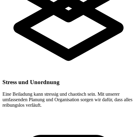
Stress und Unordnung
Eine Beiladung kann stressig und chaotisch sein. Mit unserer
umfassenden Planung und Organisation sorgen wir dafür, dass alles
reibungslos verläuft.