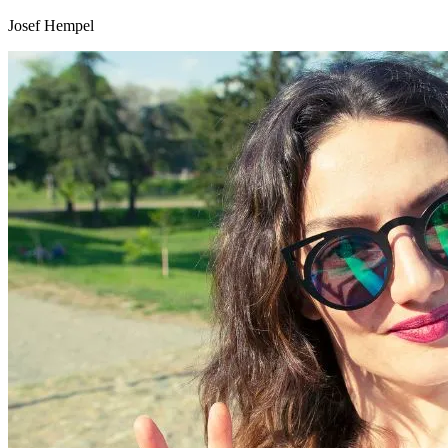
Josef Hempel