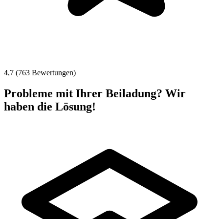
4,7 (763 Bewertungen)
Probleme mit Ihrer Beiladung? Wir
haben die Lösung!