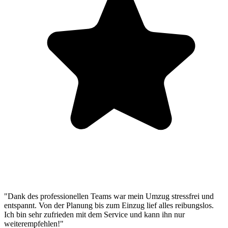
"Dank des professionellen Teams war mein Umzug stressfrei und
entspannt. Von der Planung bis zum Einzug lief alles reibungslos.
Ich bin sehr zufrieden mit dem Service und kann ihn nur
weiterempfehlen!"