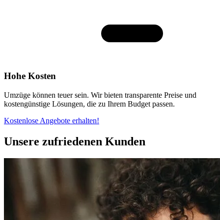
Hohe Kosten
Umzüge können teuer sein. Wir bieten transparente Preise und
kostengünstige Lösungen, die zu Ihrem Budget passen.
Kostenlose Angebote erhalten!
Unsere zufriedenen Kunden