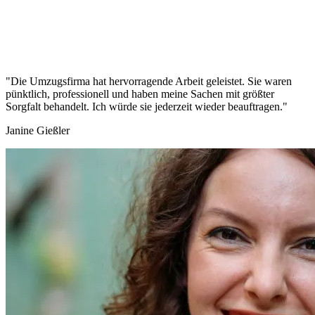
"Die Umzugsfirma hat hervorragende Arbeit geleistet. Sie waren
pünktlich, professionell und haben meine Sachen mit größter
Sorgfalt behandelt. Ich würde sie jederzeit wieder beauftragen."
Janine Gießler