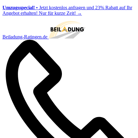
Umzugsspecial!
• Jetzt kostenlos anfragen und 23% Rabatt auf Ihr
Angebot erhalten! Nur für kurze Zeit!
→
Beiladung-Ratingen.de