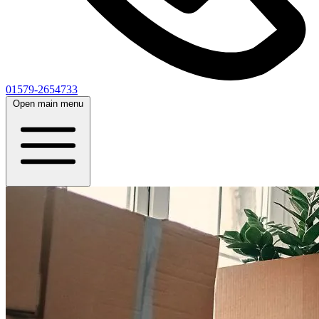
01579-2654733
Open main menu