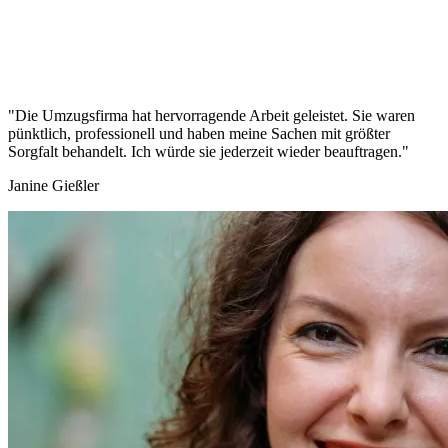
"Die Umzugsfirma hat hervorragende Arbeit geleistet. Sie waren
pünktlich, professionell und haben meine Sachen mit größter
Sorgfalt behandelt. Ich würde sie jederzeit wieder beauftragen."
Janine Gießler