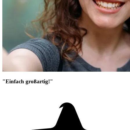
"Einfach großartig!"