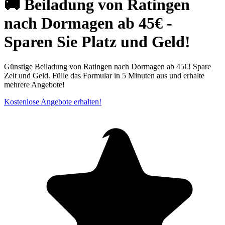
🚚 Beiladung von Ratingen
nach Dormagen ab 45€ -
Sparen Sie Platz und Geld!
Günstige Beiladung von Ratingen nach Dormagen ab 45€! Spare
Zeit und Geld. Fülle das Formular in 5 Minuten aus und erhalte
mehrere Angebote!
Kostenlose Angebote erhalten!