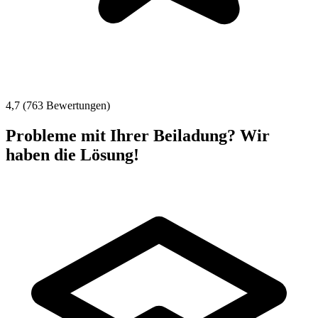
4,7 (763 Bewertungen)
Probleme mit Ihrer Beiladung? Wir
haben die Lösung!