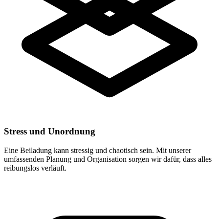
Stress und Unordnung
Eine Beiladung kann stressig und chaotisch sein. Mit unserer
umfassenden Planung und Organisation sorgen wir dafür, dass alles
reibungslos verläuft.