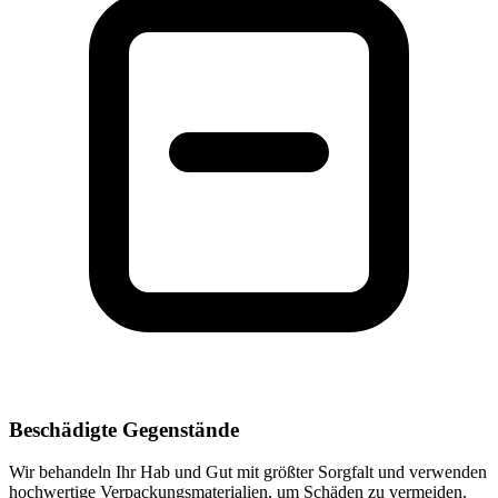
Beschädigte Gegenstände
Wir behandeln Ihr Hab und Gut mit größter Sorgfalt und verwenden
hochwertige Verpackungsmaterialien, um Schäden zu vermeiden.