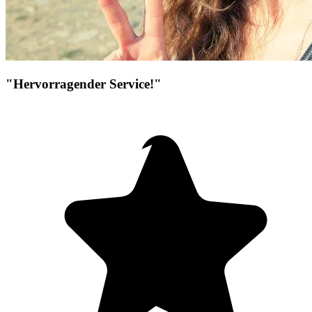
"Hervorragender Service!"