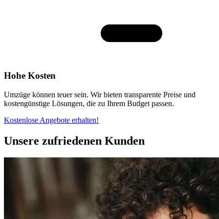
Hohe Kosten
Umzüge können teuer sein. Wir bieten transparente Preise und
kostengünstige Lösungen, die zu Ihrem Budget passen.
Kostenlose Angebote erhalten!
Unsere zufriedenen Kunden