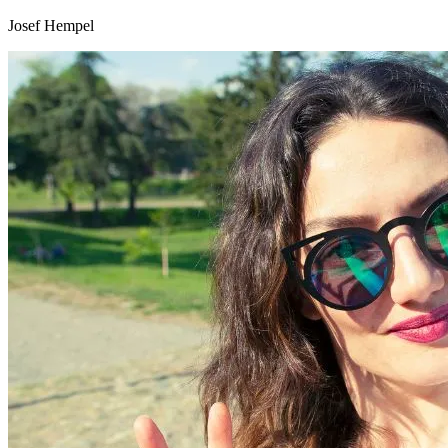
Josef Hempel