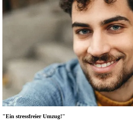
"Ein stressfreier Umzug!"