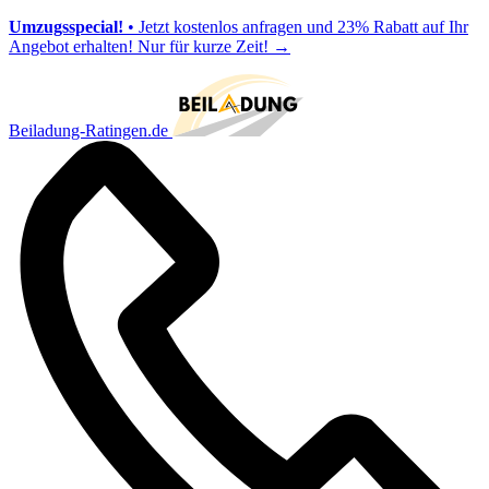
Umzugsspecial!
• Jetzt kostenlos anfragen und 23% Rabatt auf Ihr
Angebot erhalten! Nur für kurze Zeit!
→
Beiladung-Ratingen.de