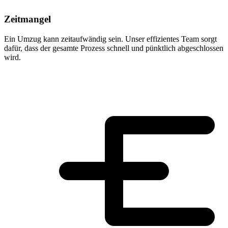
Zeitmangel
Ein Umzug kann zeitaufwändig sein. Unser effizientes Team sorgt
dafür, dass der gesamte Prozess schnell und pünktlich abgeschlossen
wird.