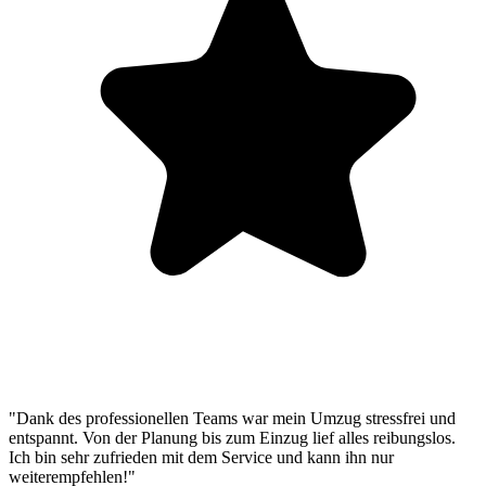
"Dank des professionellen Teams war mein Umzug stressfrei und
entspannt. Von der Planung bis zum Einzug lief alles reibungslos.
Ich bin sehr zufrieden mit dem Service und kann ihn nur
weiterempfehlen!"